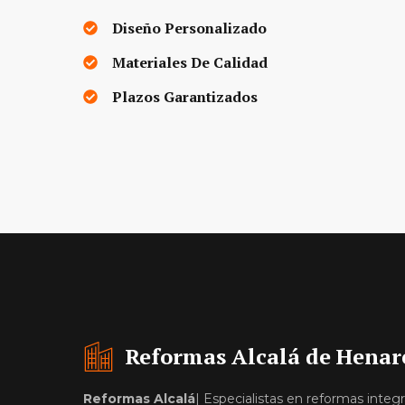
Diseño Personalizado
Materiales De Calidad
Plazos Garantizados
Reformas Alcalá de Henar
Reformas Alcalá
| Especialistas en reformas integr