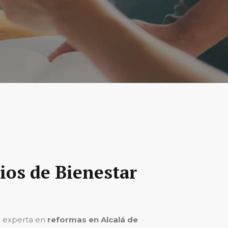
ios de Bienestar
a experta en
reformas en Alcalá de